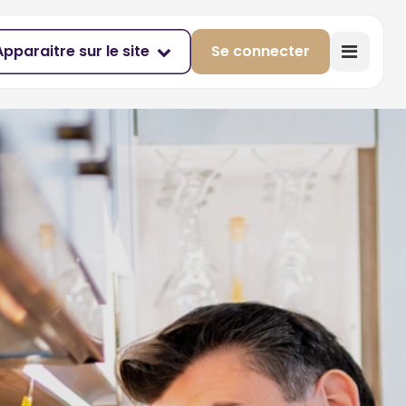
Apparaitre sur le site
Se connecter