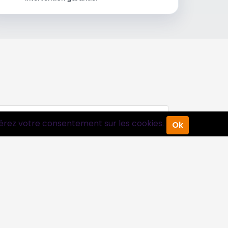
érez votre consentement sur les cookies.
Ok
Suivez-nous