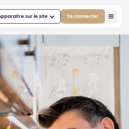
Apparaitre sur le site
Se connecter