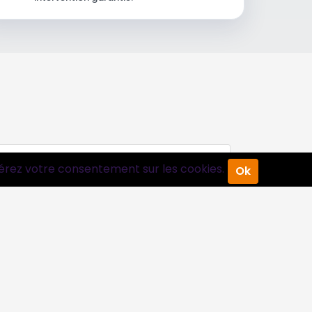
érez votre consentement sur les cookies.
Ok
Suivez-nous