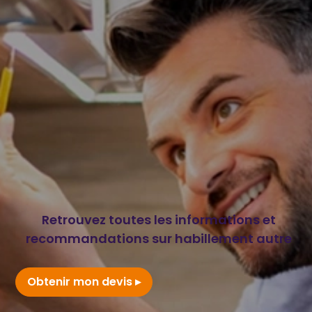
Retrouvez toutes les informations et
recommandations sur habillement autre
Obtenir mon devis