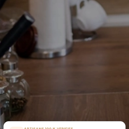
ARTISANS 100 % VERIFIES