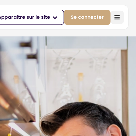
Apparaitre sur le site
Se connecter