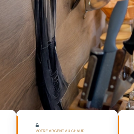
VOTRE ARGENT AU CHAUD