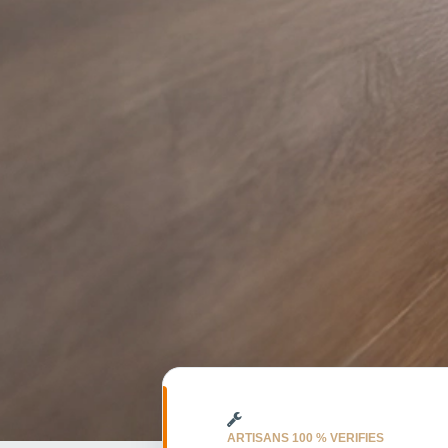
ARTISANS 100 % VERIFIES