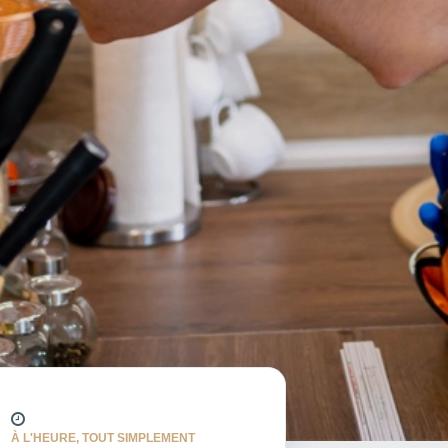
À L'HEURE, TOUT SIMPLEMENT