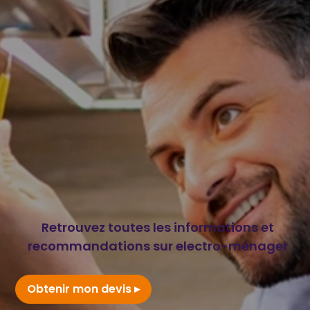
Retrouvez toutes les informations et
recommandations sur electro-ménager
Obtenir mon devis