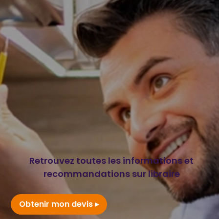
Retrouvez toutes les informations et
recommandations sur libraire
Obtenir mon devis