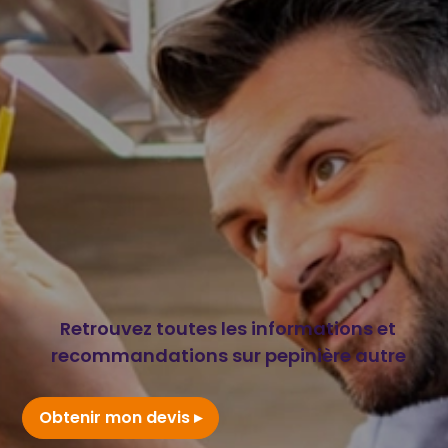
Retrouvez toutes les informations et
recommandations sur pepinière autre
Obtenir mon devis