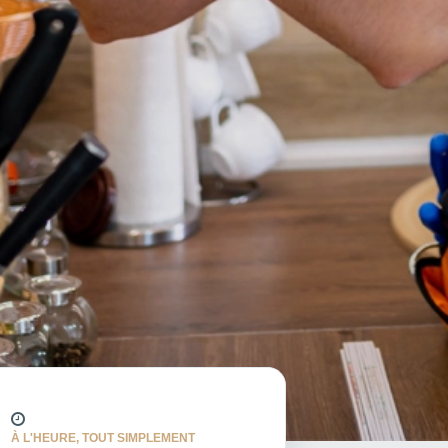
À L'HEURE, TOUT SIMPLEMENT