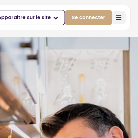
Apparaitre sur le site
Se connecter