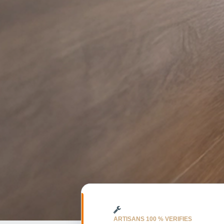
ARTISANS 100 % VERIFIES