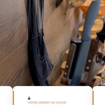
VOTRE ARGENT AU CHAUD