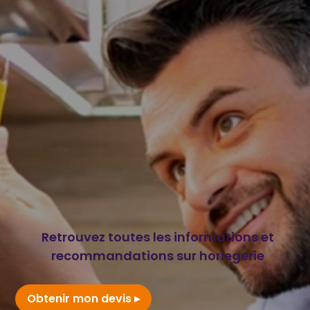
Retrouvez toutes les informations et
recommandations sur horlegerie
Obtenir mon devis