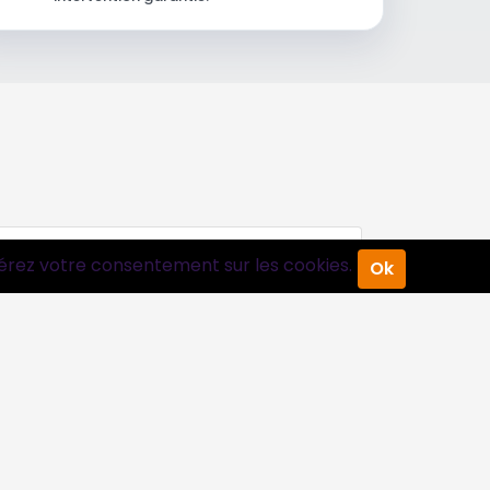
érez votre consentement sur les cookies.
Ok
Suivez-nous