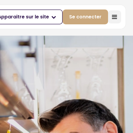
Apparaitre sur le site
Se connecter