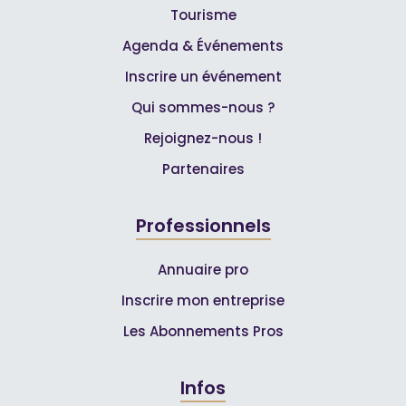
Tourisme
Agenda & Événements
Inscrire un événement
Qui sommes-nous ?
Rejoignez-nous !
Partenaires
Professionnels
Annuaire pro
Inscrire mon entreprise
Les Abonnements Pros
Infos