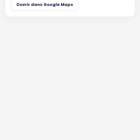
Ouvrir dans Google Maps