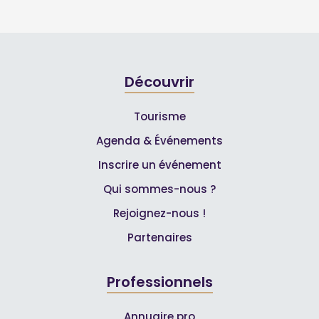
Découvrir
Tourisme
Agenda & Événements
Inscrire un événement
Qui sommes-nous ?
Rejoignez-nous !
Partenaires
Professionnels
Annuaire pro