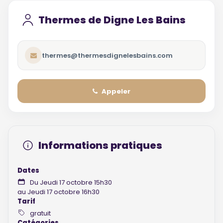
Thermes de Digne Les Bains
thermes@thermesdignelesbains.com
Appeler
Informations pratiques
Dates
Du Jeudi 17 octobre 15h30
au Jeudi 17 octobre 16h30
Tarif
gratuit
Catégories