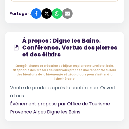
Partager :
À propos : Digne les Bains.
Conférence, Vertus des pierres
et des élixirs
Énergéticienne et créatrice de bijoux en pierre naturelle et bois,
Stéphanie des Trésors de Gaia vous propose une rencontre autour
des bienfaits de la bioénergie et géobiologie pour s'initier à la
lithothérapie.
Vente de produits après la conférence. Ouvert
à tous.
Événement proposé par
Office de Tourisme
Provence Alpes Digne les Bains