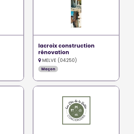
lacroix construction
rénovation
MELVE (04250)
Maçon