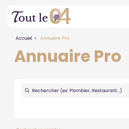
Accueil
Annuaire Pro
Annuaire Pro