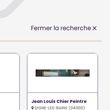
Fermer la recherche
Jean Louis Chier Peintre
DIGNE-LES-BAINS (04000)