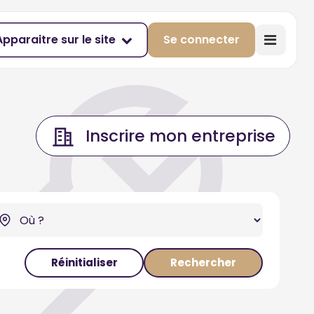
Apparaitre sur le site
Se connecter
Inscrire mon entreprise
Réinitialiser
Rechercher