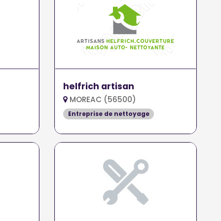
helfrich artisan
MOREAC (56500)
Entreprise de nettoyage