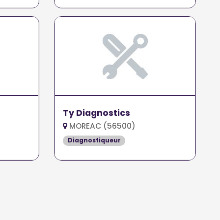
Ty Diagnostics
MOREAC (56500)
Diagnostiqueur