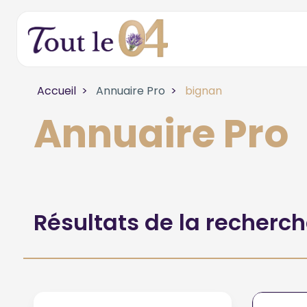
Accueil
Annuaire Pro
bignan
Annuaire Pro
Résultats de la recherc