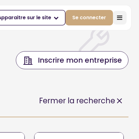
Apparaitre sur le site
Se connecter
Inscrire mon entreprise
Fermer la recherche