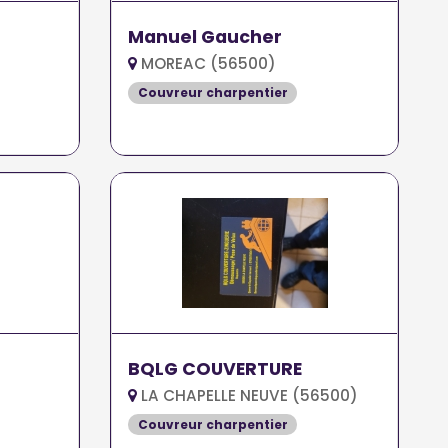
Manuel Gaucher
MOREAC (56500)
)
Couvreur charpentier
BQLG COUVERTURE
LA CHAPELLE NEUVE (56500)
Couvreur charpentier