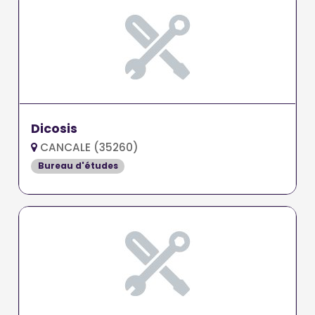
Dicosis
CANCALE (35260)
Bureau d'études