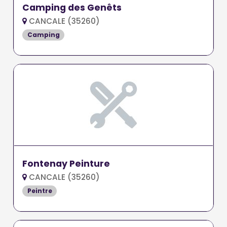
Camping des Genêts
CANCALE (35260)
Camping
Fontenay Peinture
CANCALE (35260)
Peintre