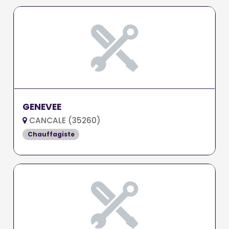
GENEVEE
CANCALE (35260)
Chauffagiste