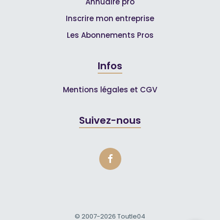
Annuaire pro
Inscrire mon entreprise
Les Abonnements Pros
Infos
Mentions légales et CGV
Suivez-nous
© 2007-2026
Toutle04