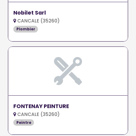
Nobilet Sarl
CANCALE (35260)
Plombier
FONTENAY PEINTURE
CANCALE (35260)
Peintre