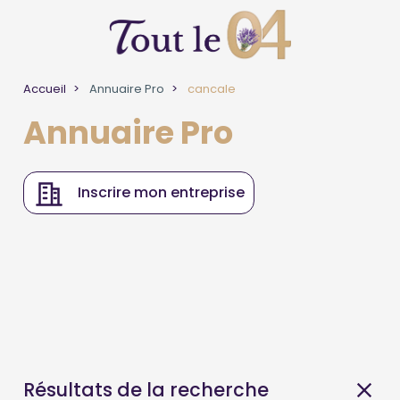
Accueil
Annuaire Pro
cancale
Annuaire Pro
Inscrire mon entreprise
Résultats de la recherche