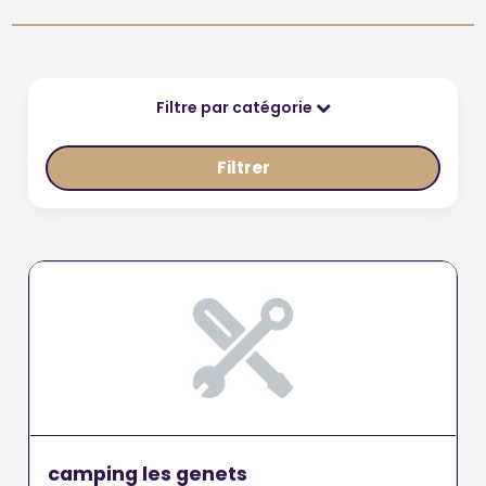
Filtre par catégorie
Filtrer
camping les genets