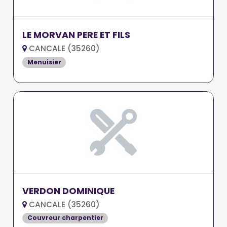
LE MORVAN PERE ET FILS
CANCALE (35260)
Menuisier
VERDON DOMINIQUE
CANCALE (35260)
Couvreur charpentier