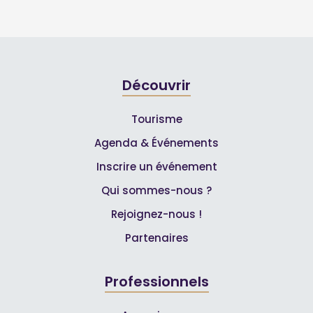
Découvrir
Tourisme
Agenda & Événements
Inscrire un événement
Qui sommes-nous ?
Rejoignez-nous !
Partenaires
Professionnels