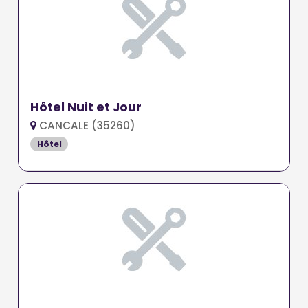
Hôtel Nuit et Jour
CANCALE (35260)
Hôtel