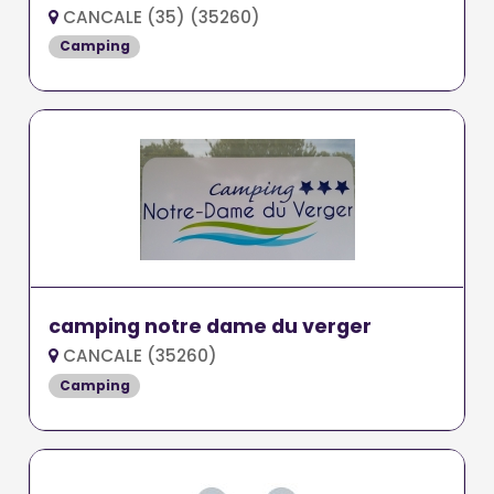
CANCALE (35) (35260)
Camping
camping notre dame du verger
CANCALE (35260)
Camping