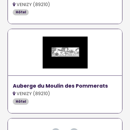
VENIZY (89210)
Hôtel
Auberge du Moulin des Pommerats
VENIZY (89210)
Hôtel