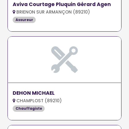
Aviva Courtage Pluquin Gérard Agen
BRIENON SUR ARMANÇON (89210)
Assureur
DEHON MICHAEL
CHAMPLOST (89210)
Chauffagiste