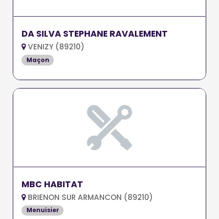
DA SILVA STEPHANE RAVALEMENT
VENIZY (89210)
Maçon
MBC HABITAT
BRIENON SUR ARMANCON (89210)
Menuisier