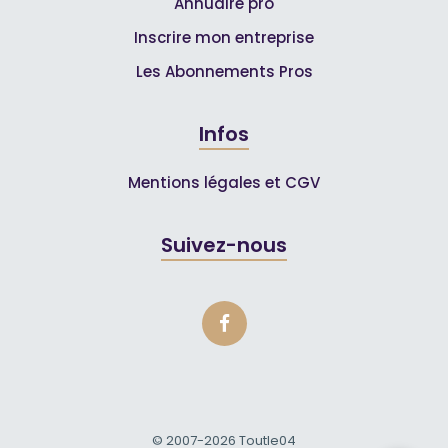
Annuaire pro
Inscrire mon entreprise
Les Abonnements Pros
Infos
Mentions légales et CGV
Suivez-nous
© 2007-2026
Toutle04