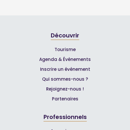
Découvrir
Tourisme
Agenda & Événements
Inscrire un événement
Qui sommes-nous ?
Rejoignez-nous !
Partenaires
Professionnels