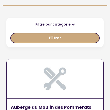
Filtre par catégorie
Filtrer
Auberge du Moulin des Pommerats