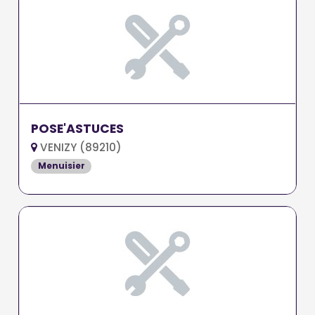
POSE'ASTUCES
VENIZY (89210)
Menuisier