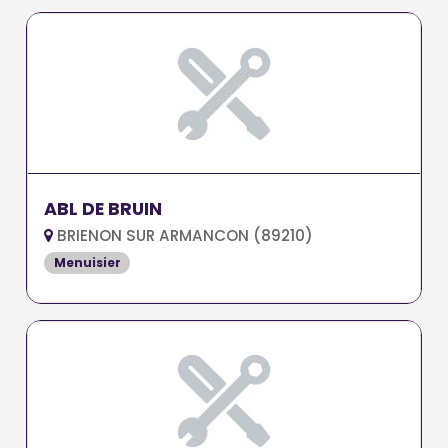
ABL DE BRUIN
BRIENON SUR ARMANCON (89210)
Menuisier