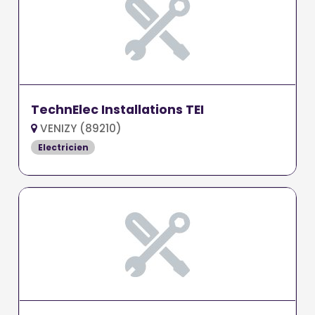
TechnElec Installations TEI
VENIZY (89210)
Electricien