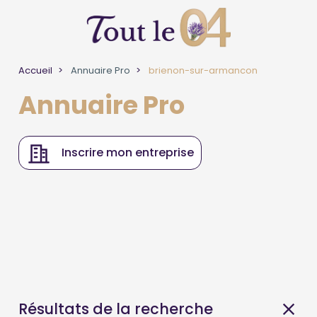
Accueil
Annuaire Pro
brienon-sur-armancon
Annuaire Pro
Inscrire mon entreprise
Résultats de la recherche