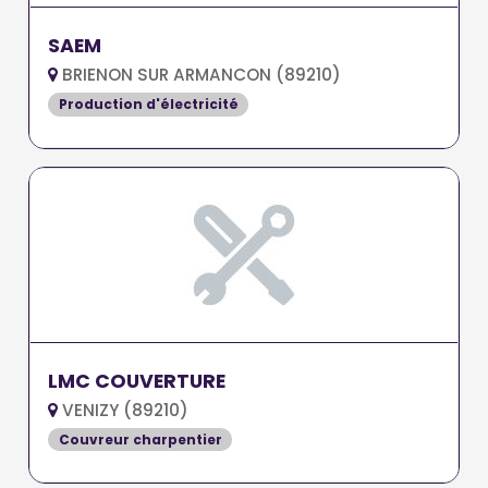
SAEM
BRIENON SUR ARMANCON (89210)
Production d'électricité
LMC COUVERTURE
VENIZY (89210)
Couvreur charpentier