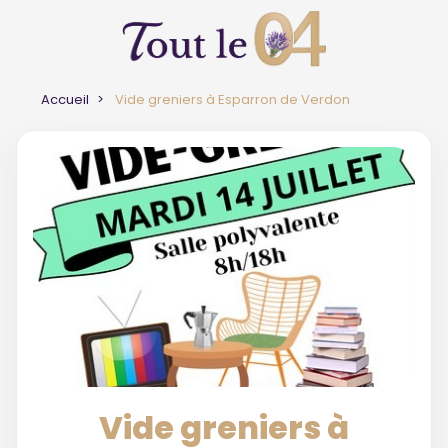
Accueil
Vide greniers à Esparron de Verdon
Vide greniers à