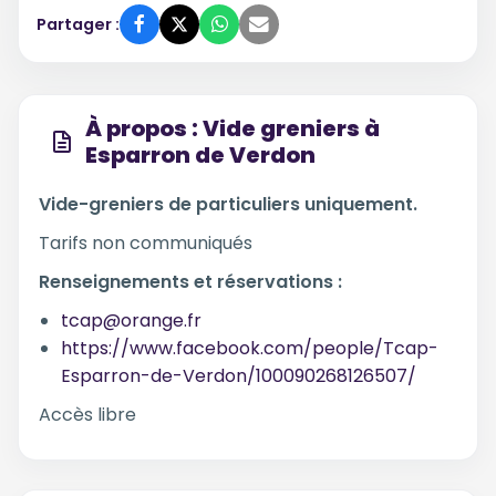
Partager :
À propos : Vide greniers à
Esparron de Verdon
Vide-greniers de particuliers uniquement.
Tarifs non communiqués
Renseignements et réservations :
tcap@orange.fr
https://www.facebook.com/people/Tcap-
Esparron-de-Verdon/100090268126507/
Accès libre