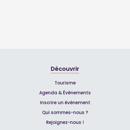
Découvrir
Tourisme
Agenda & Événements
Inscrire un événement
Qui sommes-nous ?
Rejoignez-nous !