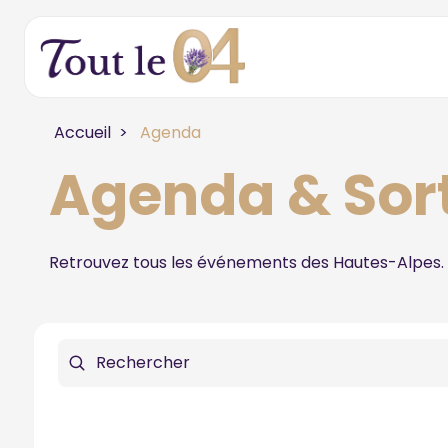
Accueil
Agenda
Agenda & Sor
Retrouvez tous les événements des Hautes-Alpes.