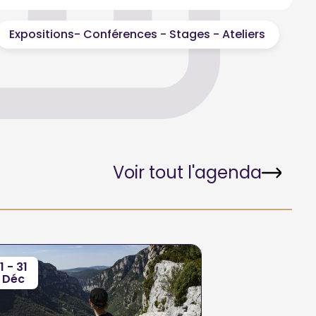
Expositions- Conférences - Stages - Ateliers
Voir tout l'agenda
1 - 31
Déc